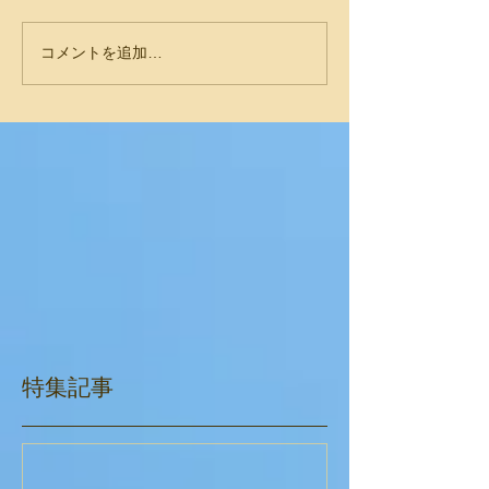
コメントを追加…
特集記事