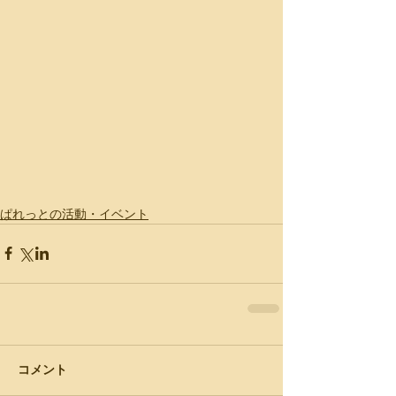
ぱれっとの活動・イベント
コメント