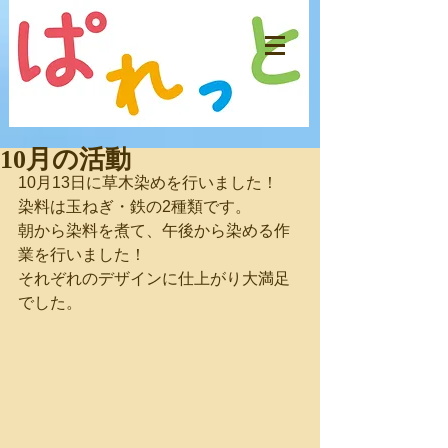
10月の活動
10月13日に草木染めを行いました！
染料は玉ねぎ・鉄の2種類です。
朝から染料を煮て、午後から染める作
業を行いました！
それぞれのデザインに仕上がり大満足
でした。