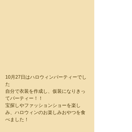
10月27日はハロウィンパーティーでし
た
自分で衣装を作成し、仮装になりきっ
てパーティー！！
宝探しやファッションショーを楽し
み、ハロウィンのお楽しみおやつを食
べました！