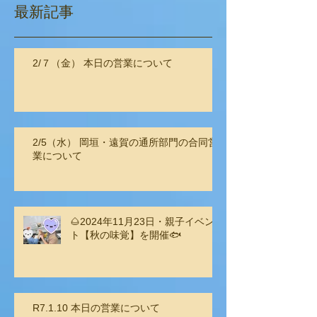
最新記事
2/７（金） 本日の営業について
2/5（水） 岡垣・遠賀の通所部門の合同営
業について
🌰2024年11月23日・親子イベン
ト【秋の味覚】を開催🐟
R7.1.10 本日の営業について