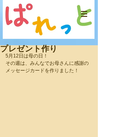
プレゼント作り
5月12日は母の日！
その週は、みんなでお母さんに感謝の
メッセージカードを作りました！