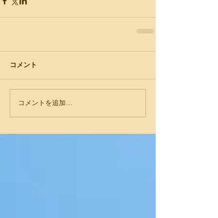
コメント
コメントを追加…