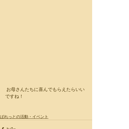
 お母さんたちに喜んでもらえたらいい
ですね！
ぱれっとの活動・イベント