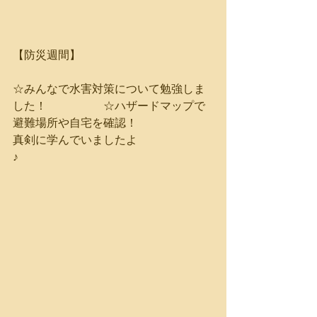
【防災週間】
☆みんなで水害対策について勉強しま
した！　　　　　☆ハザードマップで
避難場所や自宅を確認！
真剣に学んでいましたよ
♪　　　　　　　