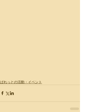
ぱれっとの活動・イベント