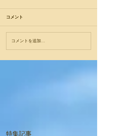
コメント
コメントを追加…
特集記事